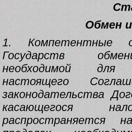
Ст
Обмен 
1. Компетентные о
Государств обмен
необходимой для 
настоящего Согла
законодательства Дог
касающегося на
распространяется н