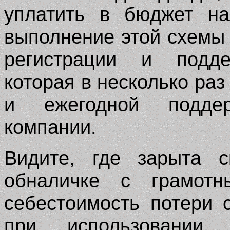
уплатить в бюджет на
выполнение этой схемы
регистрации и подде
которая в несколько ра
и ежегодной подде
компании.
Видите, где зарыта 
обналичке с грамотн
себестоимость потери 
при использовании