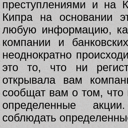
преступлениями и на 
Кипра на основании э
любую информацию, к
компании и банковски
неоднократно происходи
это то, что ни регис
открывала вам компан
сообщат вам о том, что
определенные акци
соблюдать определенны