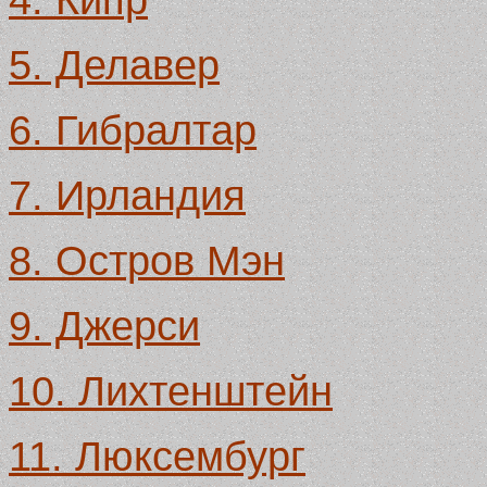
5. Делавер
6. Гибралтар
7. Ирландия
8. Остров Мэн
9. Джерси
10. Лихтенштейн
11. Люксембург