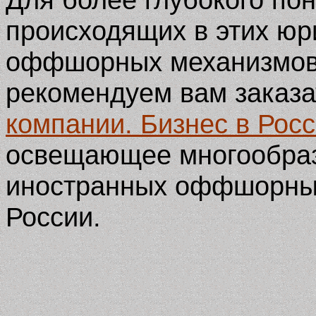
происходящих в этих юр
оффшорных механизмов 
рекомендуем вам заказ
компании. Бизнес в Росс
освещающее многообра
иностранных оффшорных
России.