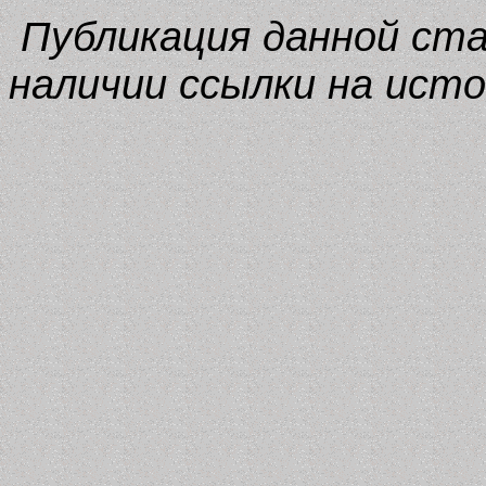
Публикация данной ст
наличии ссылки на исто