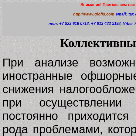
Внимание! Приглашаем вас 
http://www.gloffs.com
email: tax
тел: +7 923 616 0718
; +7 913 433 5198; Viber
Коллективны
При анализе возможн
иностранные офшорные
снижения налогообложе
при осуществлении 
постоянно приходится
рода проблемами, кото