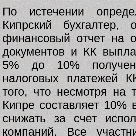
По истечении опреде
Кипрский бухгалтер, 
финансовый отчет на 
документов и КК выпла
5% до 10% получен
налоговых платежей К
того, что несмотря на 
Кипре составляет 10% 
снижать за счет испо
компаний. Все участн