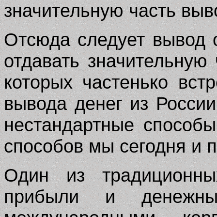
значительную часть вы
Отсюда следует вывод о
отдавать значительную
которых частенько вст
вывода денег из России
нестандартные способы
способов мы сегодня и 
Один из традиционны
прибыли и денежны