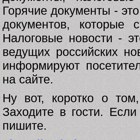
Горячие документы - эт
документов, которые 
Налоговые новости - э
ведущих российских но
информируют посетите
на сайте.
Ну вот, коротко о том
Заходите в гости. Если
пишите.