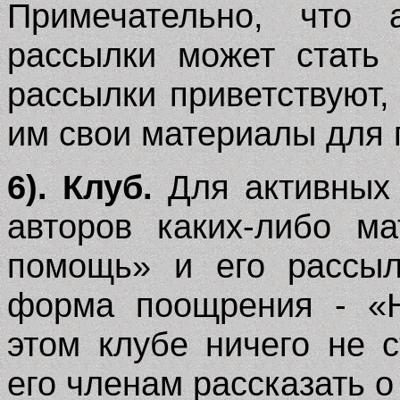
Примечательно, что 
рассылки может стать
рассылки приветствуют,
им свои материалы для 
6). Клуб.
Для активных 
авторов каких-либо м
помощь» и его рассыл
форма поощрения - «Н
этом клубе ничего не с
его членам рассказать о