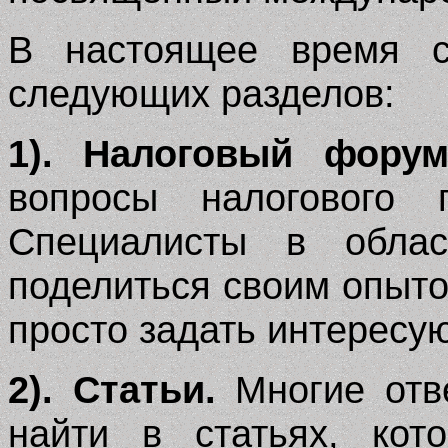
В настоящее время ст
следующих разделов:
1). Налоговый форум
вопросы налогового 
Специалисты в облас
поделиться своим опыто
просто задать интересу
2). Статьи.
Многие отв
найти в статьях, кот