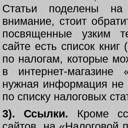
Статьи поделены на 
внимание, стоит обрати
посвященные узким т
сайте есть список книг
по налогам, которые мо
в интернет-магазине 
нужная информация не 
по списку налоговых ста
3). Ссылки.
Кроме ссы
сайтов, на «Налоговой 