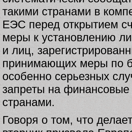
такими странами в комп
ЕЭС перед открытием сч
меры к установлению ли
и лиц, зарегистрированн
принимающих меры по б
особенно серьезных сл
запреты на финансовые 
странами.
Говоря о том, что делае