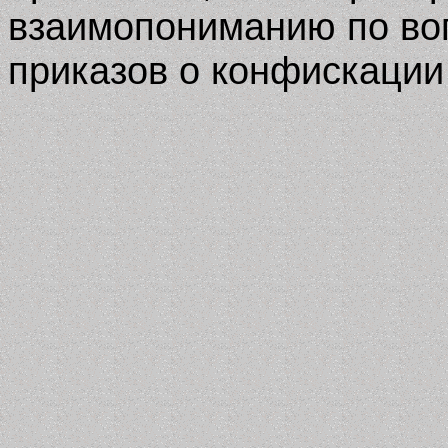
взаимопониманию по во
приказов о конфискации