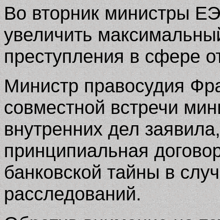
Во вторник министры ЕЭ
увеличить максимальный
преступления в сфере от
Министр правосудия Фр
совместной встречи мин
внутренних дел заявила,
принципиальная договор
банковской тайны в слу
расследований.